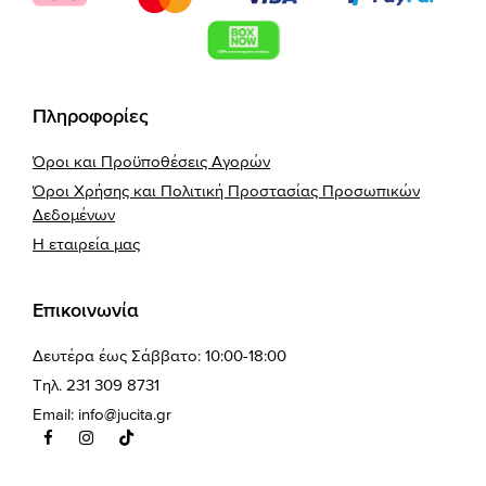
Πληροφορίες
Όροι και Προϋποθέσεις Αγορών
Όροι Χρήσης και Πολιτική Προστασίας Προσωπικών
Δεδομένων
Η εταιρεία μας
Επικοινωνία
Δευτέρα έως Σάββατο: 10:00-18:00
Τηλ. 231 309 8731
Email:
info@jucita.gr