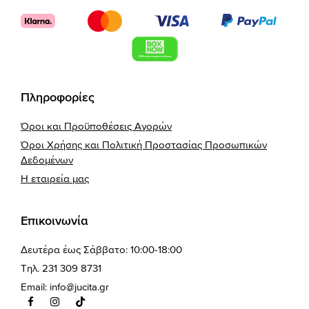
Πληροφορίες
Όροι και Προϋποθέσεις Αγορών
Όροι Χρήσης και Πολιτική Προστασίας Προσωπικών
Δεδομένων
Η εταιρεία μας
Επικοινωνία
Δευτέρα έως Σάββατο: 10:00-18:00
Τηλ. 231 309 8731
Email:
info@jucita.gr