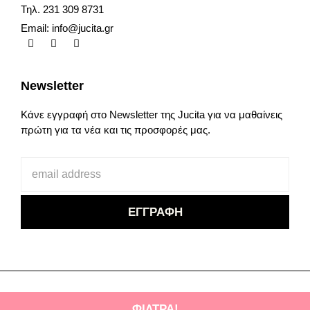
Τηλ. 231 309 8731
Email:
info@jucita.gr
Newsletter
Κάνε εγγραφή στο Newsletter της Jucita για να μαθαίνεις
πρώτη για τα νέα και τις προσφορές μας.
Copyright © 2025. Jucita. Plus size fashion.
ΦΙΛΤΡΑ!