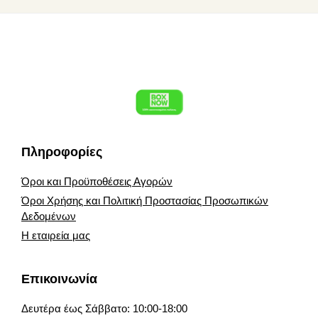
Footer
Πληροφορίες
Όροι και Προϋποθέσεις Αγορών
Όροι Χρήσης και Πολιτική Προστασίας Προσωπικών
Δεδομένων
Η εταιρεία μας
Επικοινωνία
Δευτέρα έως Σάββατο: 10:00-18:00