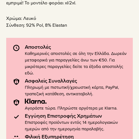
εμπριμέ! Το μοντέλο φοράει xl/2xl.
Χρώμα:
Λευκό
Σύνθεση:
92% Pol, 8% Elastan
Αποστολές
Καθημερινές αποστολές σε όλη την Ελλάδα. Δωρεάν
μεταφορικά για παραγγελίες άνω των €50. Για
μικρότερες παραγγελίες δείτε τα έξοδα αποστολής
εδώ
.
Ασφαλείς Συναλλαγές
Πληρωμή με πιστωτική/χρεωστική κάρτα, PayPal,
τραπεζική κατάθεση, αντικαταβολή.
Αγοράστε τώρα. Πληρώστε αργότερα με Klarna.
Εγγύηση Επιστροφής Χρημάτων
Επιστροφές προϊόντων εντός 14 ημερολογιακών
ημερών από την ημερομηνία παραλαβής.
Φιλική Εξυπηρέτηση