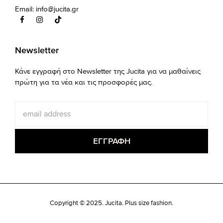
Email:
info@jucita.gr
Newsletter
Κάνε εγγραφή στο Newsletter της Jucita για να μαθαίνεις
πρώτη για τα νέα και τις προσφορές μας.
Copyright © 2025. Jucita. Plus size fashion.