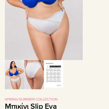
SPRING/SUMMER COLLECTION
Μπικίνι Slip Eva