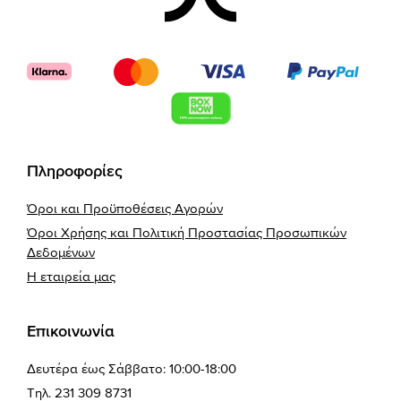
Πληροφορίες
Όροι και Προϋποθέσεις Αγορών
Όροι Χρήσης και Πολιτική Προστασίας Προσωπικών
Δεδομένων
Η εταιρεία μας
Επικοινωνία
Δευτέρα έως Σάββατο: 10:00-18:00
Τηλ. 231 309 8731