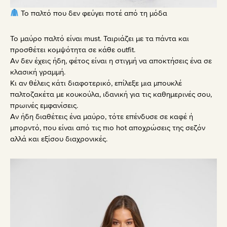
Το παλτό που δεν φεύγει ποτέ από τη μόδα
Το μαύρο παλτό είναι must. Ταιριάζει με τα πάντα και
προσθέτει κομψότητα σε κάθε outfit.
Αν δεν έχεις ήδη, φέτος είναι η στιγμή να αποκτήσεις ένα σε
κλασική γραμμή.
Κι αν θέλεις κάτι διαφοτερικό, επίλεξε μια μπουκλέ
παλτοζακέτα με κουκούλα, ιδανική για τις καθημερινές σου,
πρωινές εμφανίσεις.
Αν ήδη διαθέτεις ένα μαύρο, τότε επένδυσε σε καφέ ή
μπορντό, που είναι από τις πιο hot αποχρώσεις της σεζόν
αλλά και εξίσου διαχρονικές.