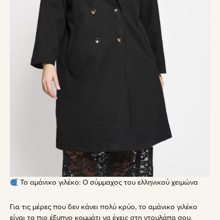
Το αμάνικο γιλέκο: Ο σύμμαχος του ελληνικού χειμώνα
Για τις μέρες που δεν κάνει πολύ κρύο, το αμάνικο γιλέκο
είναι το πιο έξυπνο κομμάτι να έχεις στη ντουλάπα σου.