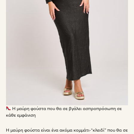
Η μαύρη φούστα που θα σε βγάλει ασπροπρόσωπη σε
κάθε εμφάνιση
Η μαύρη φούστα είναι ένα ακόμα κομμάτι-“κλειδί” που θα σε