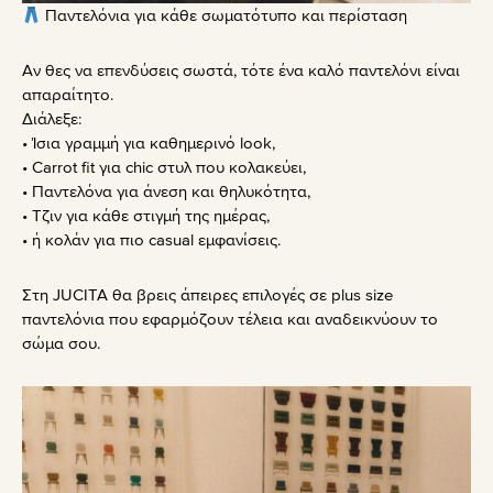
Παντελόνια για κάθε σωματότυπο και περίσταση
Αν θες να επενδύσεις σωστά, τότε ένα καλό παντελόνι είναι
απαραίτητο.
Διάλεξε:
• Ίσια γραμμή για καθημερινό look,
• Carrot fit για chic στυλ που κολακεύει,
• Παντελόνα για άνεση και θηλυκότητα,
• Τζιν για κάθε στιγμή της ημέρας,
• ή κολάν για πιο casual εμφανίσεις.
Στη JUCITA θα βρεις άπειρες επιλογές σε plus size
παντελόνια που εφαρμόζουν τέλεια και αναδεικνύουν το
σώμα σου.