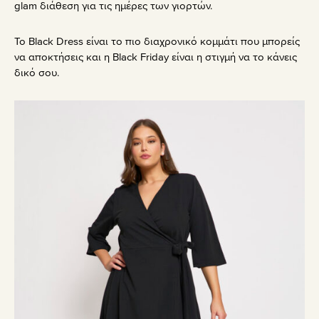
glam διάθεση για τις ημέρες των γιορτών.
Το Black Dress είναι το πιο διαχρονικό κομμάτι που μπορείς
να αποκτήσεις και η Black Friday είναι η στιγμή να το κάνεις
δικό σου.