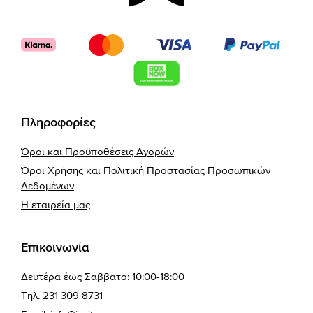
Πληροφορίες
Όροι και Προϋποθέσεις Αγορών
Όροι Χρήσης και Πολιτική Προστασίας Προσωπικών
Δεδομένων
Η εταιρεία μας
Επικοινωνία
Δευτέρα έως Σάββατο: 10:00-18:00
Τηλ. 231 309 8731