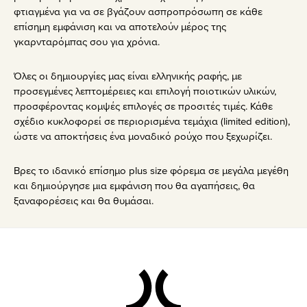
φτιαγμένα για να σε βγάζουν ασπροπρόσωπη σε κάθε
επίσημη εμφάνιση και να αποτελούν μέρος της
γκαρνταρόμπας σου για χρόνια.
Όλες οι δημιουργίες μας είναι ελληνικής ραφής, με
προσεγμένες λεπτομέρειες και επιλογή ποιοτικών υλικών,
προσφέροντας κομψές επιλογές σε προσιτές τιμές. Κάθε
σχέδιο κυκλοφορεί σε περιορισμένα τεμάχια (limited edition),
ώστε να αποκτήσεις ένα μοναδικό ρούχο που ξεχωρίζει.
Βρες το ιδανικό επίσημο plus size φόρεμα σε μεγάλα μεγέθη
και δημιούργησε μια εμφάνιση που θα αγαπήσεις, θα
ξαναφορέσεις και θα θυμάσαι.
Footer