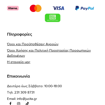
Πληροφορίες
Όροι και Προϋποθέσεις Αγορών
Όροι Χρήσης και Πολιτική Προστασίας Προσωπικών
Δεδομένων
Η εταιρεία μας
Επικοινωνία
Δευτέρα έως Σάββατο: 10:00-18:00
Τηλ. 231 309 8731
Email:
info@jucita.gr