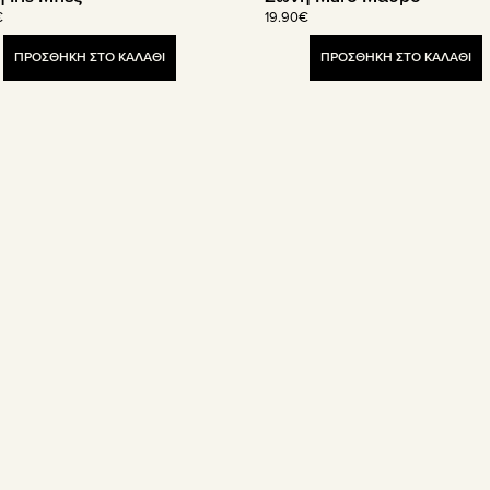
€
19.90
€
ΠΡΟΣΘΗΚΗ ΣΤΟ ΚΑΛΑΘΙ
ΠΡΟΣΘΗΚΗ ΣΤΟ ΚΑΛΑΘΙ