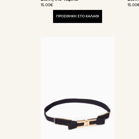
15.00
€
15.00
ΠΡΟΣΘΗΚΗ ΣΤΟ ΚΑΛΑΘΙ