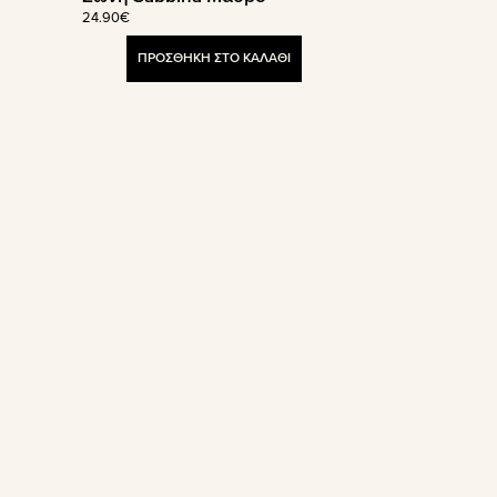
24.90
€
ΠΡΟΣΘΗΚΗ ΣΤΟ ΚΑΛΑΘΙ