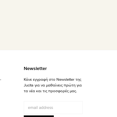
Newsletter
-
Κάνε εγγραφή στο Newsletter της
Jucita για να μαθαίνεις πρώτη για
τα νέα και τις προσφορές μας.