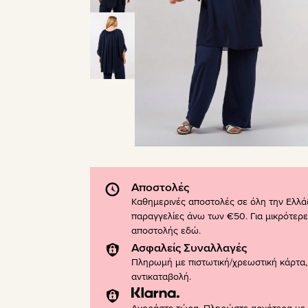
Αποστολές
Καθημερινές αποστολές σε όλη την Ελλά
παραγγελίες άνω των €50. Για μικρότερε
αποστολής
εδώ
.
Ασφαλείς Συναλλαγές
Πληρωμή με πιστωτική/χρεωστική κάρτα, 
αντικαταβολή.