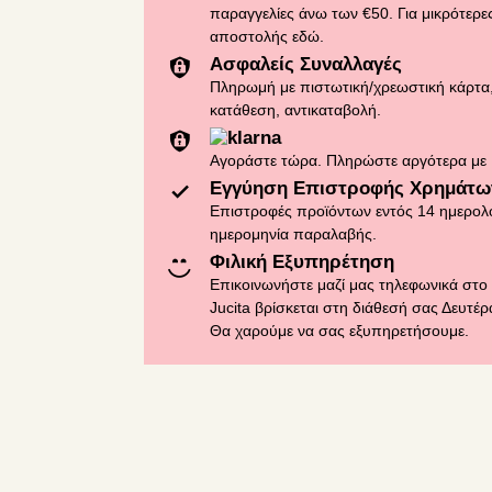
παραγγελίες άνω των €50. Για μικρότερες
αποστολής
εδώ
.
Ασφαλείς Συναλλαγές
Πληρωμή με πιστωτική/χρεωστική κάρτα,
κατάθεση, αντικαταβολή.
Αγοράστε τώρα. Πληρώστε αργότερα με 
Εγγύηση Επιστροφής Χρημάτω
Επιστροφές προϊόντων εντός 14 ημερολ
ημερομηνία παραλαβής.
Φιλική Εξυπηρέτηση
Επικοινωνήστε μαζί μας τηλεφωνικά στο
Jucita βρίσκεται στη διάθεσή σας Δευτέ
Θα χαρούμε να σας εξυπηρετήσουμε.