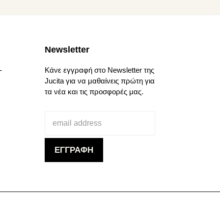
προϊόντος
Newsletter
-
Κάνε εγγραφή στο Newsletter της
Jucita για να μαθαίνεις πρώτη για
τα νέα και τις προσφορές μας.