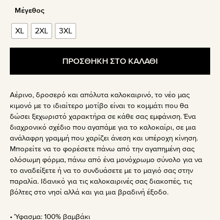
Μέγεθος
XL
2XL
3XL
ΠΡΟΣΘΗΚΗ ΣΤΟ ΚΑΛΑΘΙ
Αέρινο, δροσερό και απόλυτα καλοκαιρινό, το νέο μας
κιμονό με το ιδιαίτερο μοτίβο είναι το κομμάτι που θα
δώσει ξεχωριστό χαρακτήρα σε κάθε σας εμφάνιση. Ένα
διαχρονικό σχέδιο που αγαπάμε για το καλοκαίρι, σε μια
ανάλαφρη γραμμή που χαρίζει άνεση και υπέροχη κίνηση.
Μπορείτε να το φορέσετε πάνω από την αγαπημένη σας
ολόσωμη φόρμα, πάνω από ένα μονόχρωμο σύνολο για να
το αναδείξετε ή να το συνδυάσετε με το μαγιό σας στην
παραλία. Ιδανικό για τις καλοκαιρινές σας διακοπές, τις
βόλτες στο νησί αλλά και για μια βραδινή έξοδο.
• Ύφασμα: 100% βαμβάκι