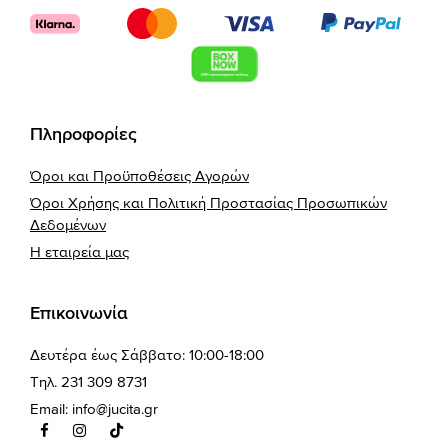
Πληροφορίες
Όροι και Προϋποθέσεις Αγορών
Όροι Χρήσης και Πολιτική Προστασίας Προσωπικών
Δεδομένων
Η εταιρεία μας
Επικοινωνία
Δευτέρα έως Σάββατο: 10:00-18:00
Τηλ. 231 309 8731
Email:
info@jucita.gr