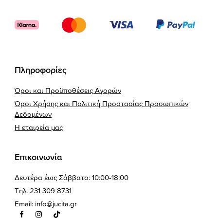
Πληροφορίες
Όροι και Προϋποθέσεις Αγορών
Όροι Χρήσης και Πολιτική Προστασίας Προσωπικών
Δεδομένων
Η εταιρεία μας
Επικοινωνία
Δευτέρα έως Σάββατο: 10:00-18:00
Τηλ. 231 309 8731
Email:
info@jucita.gr