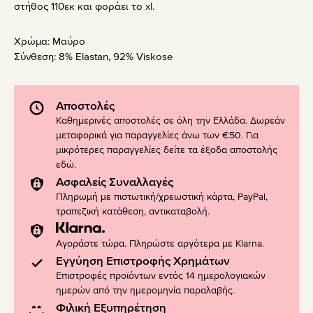
στήθος 110εκ και φοράει το xl.
Χρώμα:
Μαύρο
Σύνθεση:
8% Elastan, 92% Viskose
Αποστολές
Καθημερινές αποστολές σε όλη την Ελλάδα. Δωρεάν
μεταφορικά για παραγγελίες άνω των €50. Για
μικρότερες παραγγελίες δείτε τα έξοδα αποστολής
εδώ
.
Ασφαλείς Συναλλαγές
Πληρωμή με πιστωτική/χρεωστική κάρτα, PayPal,
τραπεζική κατάθεση, αντικαταβολή.
Αγοράστε τώρα. Πληρώστε αργότερα με Klarna.
Εγγύηση Επιστροφής Χρημάτων
Επιστροφές προϊόντων εντός 14 ημερολογιακών
ημερών από την ημερομηνία παραλαβής.
Φιλική Εξυπηρέτηση