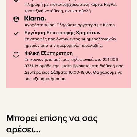
Πληρωμή με πιστωτική/χρεωστική κάρτα, PayPal,
τραπεζική κατάθεση, αντικαταβολή.
Αγοράστε τώρα. Πληρώστε αργότερα με Klarna.
Εγγύηση Επιστροφής Χρημάτων
Επιστροφές προϊόντων εντός 14 ημερολογιακών
ημερών από την ημερομηνία παραλαβής.
Φιλική Εξυπηρέτηση
Επικοινωνήστε μαζί μας τηλεφωνικά στο 231 309
8731. Η ομάδα της Jucita βρίσκεται στη διάθεσή σας
Δευτέρα έως Σάββατο 10:00-18:00. Θα χαρούμε να
σας εξυπηρετήσουμε.
Μπορεί επίσης να σας
αρέσει…