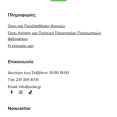
Πληροφορίες
Όροι και Προϋποθέσεις Αγορών
Όροι Χρήσης και Πολιτική Προστασίας Προσωπικών
Δεδομένων
Η εταιρεία μας
Επικοινωνία
Δευτέρα έως Σάββατο: 10:00-18:00
Τηλ. 231 309 8731
Email:
info@jucita.gr
Newsletter