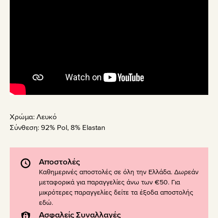
Χρώμα:
Λευκό
Σύνθεση:
92% Pol, 8% Elastan
Αποστολές
Καθημερινές αποστολές σε όλη την Ελλάδα. Δωρεάν
μεταφορικά για παραγγελίες άνω των €50. Για
μικρότερες παραγγελίες δείτε τα έξοδα αποστολής
εδώ
.
Ασφαλείς Συναλλαγές