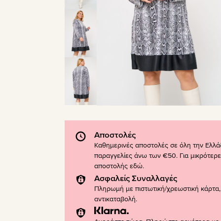
Αποστολές
Καθημερινές αποστολές σε όλη την Ελλά
παραγγελίες άνω των €50. Για μικρότερε
αποστολής
εδώ
.
Ασφαλείς Συναλλαγές
Πληρωμή με πιστωτική/χρεωστική κάρτα, 
αντικαταβολή.