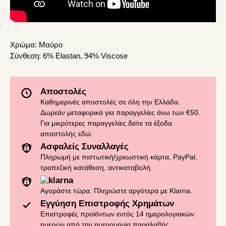
Χρώμα:
Μαύρο
Σύνθεση:
6% Elastan, 94% Viscose
Αποστολές
Καθημερινές αποστολές σε όλη την Ελλάδα.
Δωρεάν μεταφορικά για παραγγελίες άνω των €50.
Για μικρότερες παραγγελίες δείτε τα έξοδα
αποστολής
εδώ
.
Ασφαλείς Συναλλαγές
Πληρωμή με πιστωτική/χρεωστική κάρτα, PayPal,
τραπεζική κατάθεση, αντικαταβολή.
Αγοράστε τώρα. Πληρώστε αργότερα με Klarna.
Εγγύηση Επιστροφής Χρημάτων
Επιστροφές προϊόντων εντός 14 ημερολογιακών
ημερών από την ημερομηνία παραλαβής.