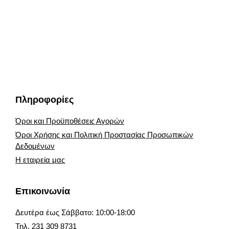
Πληροφορίες
Όροι και Προϋποθέσεις Αγορών
Όροι Χρήσης και Πολιτική Προστασίας Προσωπικών
Δεδομένων
Η εταιρεία μας
Επικοινωνία
Δευτέρα έως Σάββατο: 10:00-18:00
Τηλ. 231 309 8731