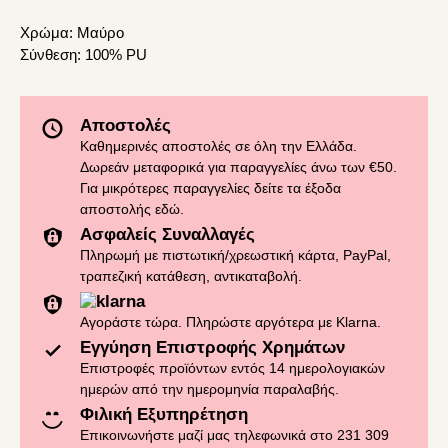
Χρώμα:
Μαύρο
Σύνθεση:
100% PU
Αποστολές
Καθημερινές αποστολές σε όλη την Ελλάδα.
Δωρεάν μεταφορικά για παραγγελίες άνω των €50.
Για μικρότερες παραγγελίες δείτε τα έξοδα
αποστολής
εδώ
.
Ασφαλείς Συναλλαγές
Πληρωμή με πιστωτική/χρεωστική κάρτα, PayPal,
τραπεζική κατάθεση, αντικαταβολή.
Αγοράστε τώρα. Πληρώστε αργότερα με Klarna.
Εγγύηση Επιστροφής Χρημάτων
Επιστροφές προϊόντων εντός 14 ημερολογιακών
ημερών από την ημερομηνία παραλαβής.
Φιλική Εξυπηρέτηση
Επικοινωνήστε μαζί μας τηλεφωνικά στο 231 309