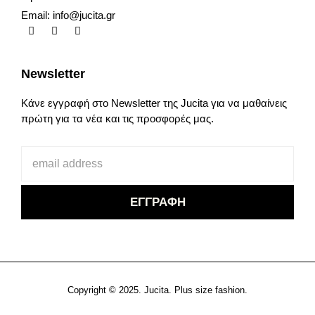
Email:
info@jucita.gr
Newsletter
Κάνε εγγραφή στο Newsletter της Jucita για να μαθαίνεις
πρώτη για τα νέα και τις προσφορές μας.
Copyright © 2025. Jucita. Plus size fashion.