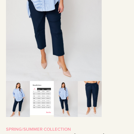
SPRING/SUMMER COLLECTION