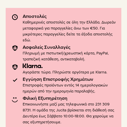
Αποστολές
Καθημερινές αποστολές σε όλη την Ελλάδα. Δωρεάν
μεταφορικά για παραγγελίες άνω των €50. Για
μικρότερες παραγγελίες δείτε τα έξοδα αποστολής
εδώ
.
Ασφαλείς Συναλλαγές
Πληρωμή με πιστωτική/χρεωστική κάρτα, PayPal,
τραπεζική κατάθεση, αντικαταβολή.
Αγοράστε τώρα. Πληρώστε αργότερα με Klarna.
Εγγύηση Επιστροφής Χρημάτων
Επιστροφές προϊόντων εντός 14 ημερολογιακών
ημερών από την ημερομηνία παραλαβής.
Φιλική Εξυπηρέτηση
Επικοινωνήστε μαζί μας τηλεφωνικά στο 231 309
8731. Η ομάδα της Jucita βρίσκεται στη διάθεσή σας
Δευτέρα έως Σάββατο 10:00-18:00. Θα χαρούμε να
σας εξυπηρετήσουμε.