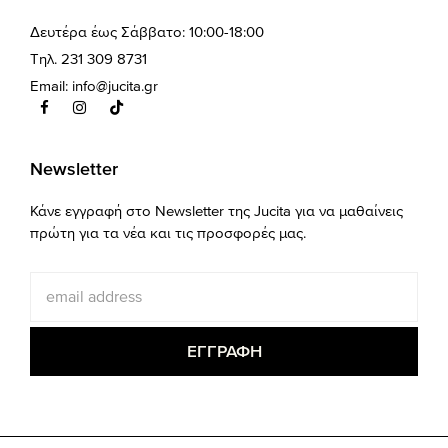
Δευτέρα έως Σάββατο: 10:00-18:00
Τηλ. 231 309 8731
Email:
info@jucita.gr
Newsletter
Κάνε εγγραφή στο Newsletter της Jucita για να μαθαίνεις
πρώτη για τα νέα και τις προσφορές μας.