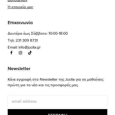
Η εταιρεία μας
Επικοινωνία
Δευτέρα έως Σάββατο: 10:00-18:00
Τηλ. 231 309 8731
Email:
info@jucita.gr
Newsletter
Κάνε εγγραφή στο Newsletter της Jucita για να μαθαίνεις
πρώτη για τα νέα και τις προσφορές μας.