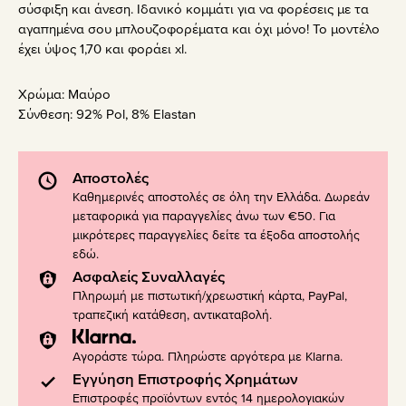
σύσφιξη και άνεση. Ιδανικό κομμάτι για να φορέσεις με τα
αγαπημένα σου μπλουζοφορέματα και όχι μόνο! Το μοντέλο
έχει ύψος 1,70 και φοράει xl.
Χρώμα:
Μαύρο
Σύνθεση:
92% Pol, 8% Elastan
Αποστολές
Καθημερινές αποστολές σε όλη την Ελλάδα. Δωρεάν
μεταφορικά για παραγγελίες άνω των €50. Για
μικρότερες παραγγελίες δείτε τα έξοδα αποστολής
εδώ
.
Ασφαλείς Συναλλαγές
Πληρωμή με πιστωτική/χρεωστική κάρτα, PayPal,
τραπεζική κατάθεση, αντικαταβολή.
Αγοράστε τώρα. Πληρώστε αργότερα με Klarna.
Εγγύηση Επιστροφής Χρημάτων
Επιστροφές προϊόντων εντός 14 ημερολογιακών