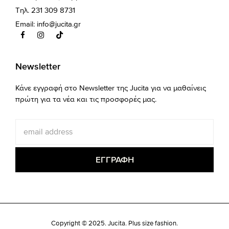
Τηλ. 231 309 8731
Email:
info@jucita.gr
Newsletter
Κάνε εγγραφή στο Newsletter της Jucita για να μαθαίνεις
πρώτη για τα νέα και τις προσφορές μας.
Copyright © 2025. Jucita. Plus size fashion.