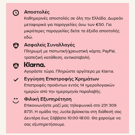
Αποστολές
Καθημερινές αποστολές σε όλη την Ελλάδα. Δωρεάν
μεταφορικά για παραγγελίες άνω των €50. Για
μικρότερες παραγγελίες δείτε τα έξοδα αποστολής
εδώ
.
Ασφαλείς Συναλλαγές
Πληρωμή με πιστωτική/χρεωστική κάρτα, PayPal,
τραπεζική κατάθεση, αντικαταβολή.
Αγοράστε τώρα. Πληρώστε αργότερα με Klarna.
Εγγύηση Επιστροφής Χρημάτων
Επιστροφές προϊόντων εντός 14 ημερολογιακών
ημερών από την ημερομηνία παραλαβής.
Φιλική Εξυπηρέτηση
Επικοινωνήστε μαζί μας τηλεφωνικά στο 231 309
8731. Η ομάδα της Jucita βρίσκεται στη διάθεσή σας
Δευτέρα έως Σάββατο 10:00-18:00. Θα χαρούμε να
σας εξυπηρετήσουμε.