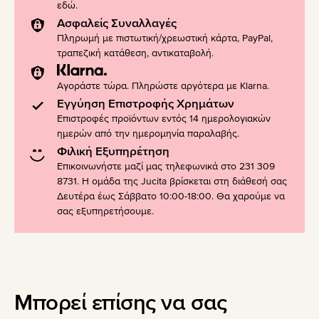
εδώ
.
Ασφαλείς Συναλλαγές
Πληρωμή με πιστωτική/χρεωστική κάρτα, PayPal,
τραπεζική κατάθεση, αντικαταβολή.
Αγοράστε τώρα. Πληρώστε αργότερα με Klarna.
Εγγύηση Επιστροφής Χρημάτων
Επιστροφές προϊόντων εντός 14 ημερολογιακών
ημερών από την ημερομηνία παραλαβής.
Φιλική Εξυπηρέτηση
Επικοινωνήστε μαζί μας τηλεφωνικά στο 231 309
8731. Η ομάδα της Jucita βρίσκεται στη διάθεσή σας
Δευτέρα έως Σάββατο 10:00-18:00. Θα χαρούμε να
σας εξυπηρετήσουμε.
Μπορεί επίσης να σας