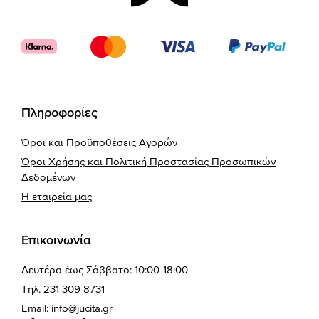
Πληροφορίες
Όροι και Προϋποθέσεις Αγορών
Όροι Χρήσης και Πολιτική Προστασίας Προσωπικών
Δεδομένων
Η εταιρεία μας
Επικοινωνία
Δευτέρα έως Σάββατο: 10:00-18:00
Τηλ. 231 309 8731
Email:
info@jucita.gr