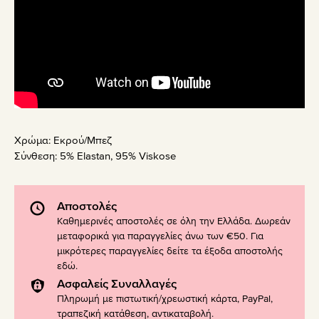
Χρώμα:
Εκρού/Μπεζ
Σύνθεση:
5% Elastan, 95% Viskose
Αποστολές
Καθημερινές αποστολές σε όλη την Ελλάδα. Δωρεάν
μεταφορικά για παραγγελίες άνω των €50. Για
μικρότερες παραγγελίες δείτε τα έξοδα αποστολής
εδώ
.
Ασφαλείς Συναλλαγές
Πληρωμή με πιστωτική/χρεωστική κάρτα, PayPal,
τραπεζική κατάθεση, αντικαταβολή.