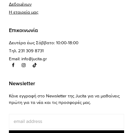
Δεδομένων
Η εταιρεία μας
Επικοινωνία
Δευτέρα έως Σάββατο: 10:00-18:00
Τηλ. 231 309 8731
Email:
info@jucita.gr
Newsletter
Κάνε εγγραφή στο Newsletter της Jucita για να μαθαίνεις
πρώτη για τα νέα και τις προσφορές μας.