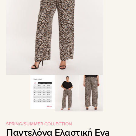
SPRING/SUMMER COLLECTION
Παντελόνα Ελαστική Eva