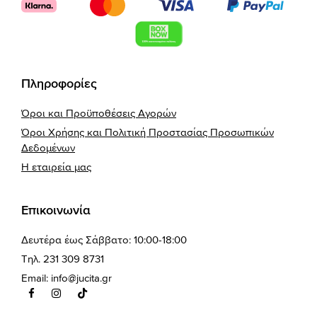
Πληροφορίες
Όροι και Προϋποθέσεις Αγορών
Όροι Χρήσης και Πολιτική Προστασίας Προσωπικών
Δεδομένων
Η εταιρεία μας
Επικοινωνία
Δευτέρα έως Σάββατο: 10:00-18:00
Τηλ. 231 309 8731
Email:
info@jucita.gr