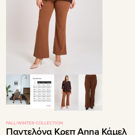
FALL/WINTER COLLECTION
Παντελόνα Κρεπ Anna Κάμελ