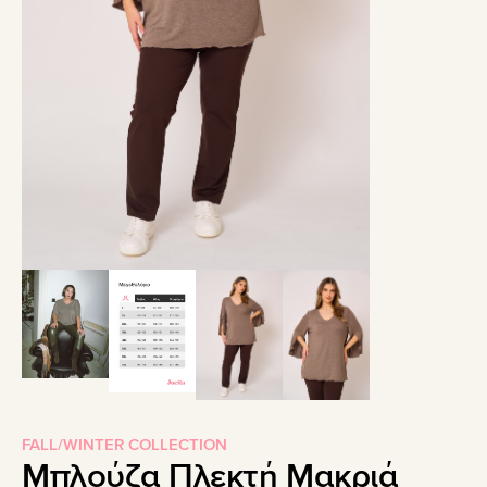
FALL/WINTER COLLECTION
Μπλούζα Πλεκτή Μακριά