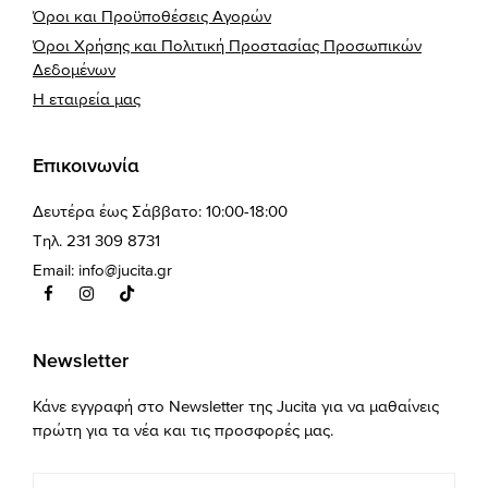
Όροι και Προϋποθέσεις Αγορών
Όροι Χρήσης και Πολιτική Προστασίας Προσωπικών
Δεδομένων
Η εταιρεία μας
Επικοινωνία
Δευτέρα έως Σάββατο: 10:00-18:00
Τηλ. 231 309 8731
Email:
info@jucita.gr
Newsletter
Κάνε εγγραφή στο Newsletter της Jucita για να μαθαίνεις
πρώτη για τα νέα και τις προσφορές μας.