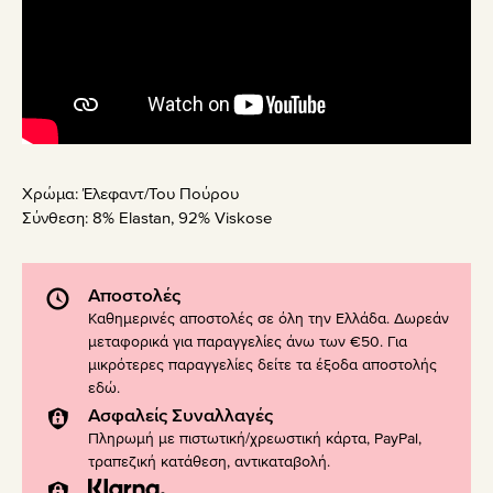
Χρώμα:
Έλεφαντ/Του Πούρου
Σύνθεση:
8% Elastan, 92% Viskose
Αποστολές
Καθημερινές αποστολές σε όλη την Ελλάδα. Δωρεάν
μεταφορικά για παραγγελίες άνω των €50. Για
μικρότερες παραγγελίες δείτε τα έξοδα αποστολής
εδώ
.
Ασφαλείς Συναλλαγές
Πληρωμή με πιστωτική/χρεωστική κάρτα, PayPal,
τραπεζική κατάθεση, αντικαταβολή.