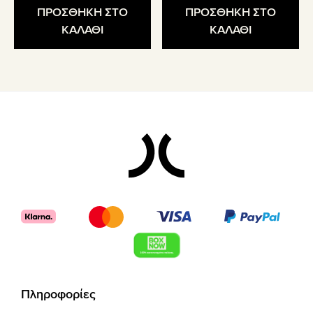
ΠΡΟΣΘΗΚΗ ΣΤΟ
ΠΡΟΣΘΗΚΗ ΣΤΟ
ΚΑΛΑΘΙ
ΚΑΛΑΘΙ
Footer
Πληροφορίες