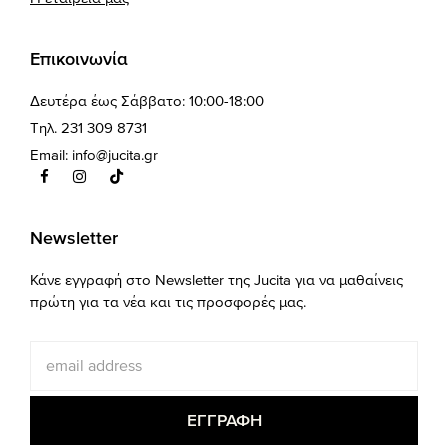
Επικοινωνία
Δευτέρα έως Σάββατο: 10:00-18:00
Τηλ. 231 309 8731
Email:
info@jucita.gr
Newsletter
Κάνε εγγραφή στο Newsletter της Jucita για να μαθαίνεις
πρώτη για τα νέα και τις προσφορές μας.