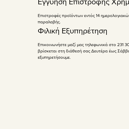
Εγγύηση Επιστροφής Χρη
Επιστροφές προϊόντων εντός 14 ημερολογιακώ
παραλαβής.
Φιλική Εξυπηρέτηση
Επικοινωνήστε μαζί μας τηλεφωνικά στο 231 30
βρίσκεται στη διάθεσή σας Δευτέρα έως Σάββα
εξυπηρετήσουμε.