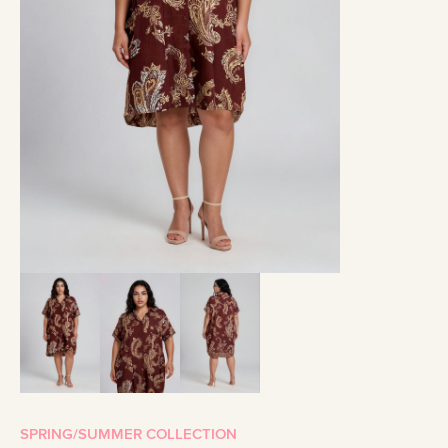
SPRING/SUMMER COLLECTION