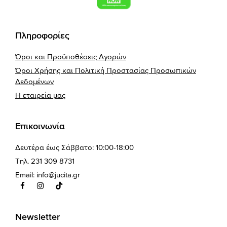
Πληροφορίες
Όροι και Προϋποθέσεις Αγορών
Όροι Χρήσης και Πολιτική Προστασίας Προσωπικών
Δεδομένων
Η εταιρεία μας
Επικοινωνία
Δευτέρα έως Σάββατο: 10:00-18:00
Τηλ. 231 309 8731
Email:
info@jucita.gr
Newsletter