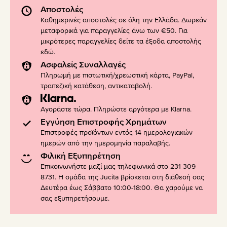
Αποστολές
Καθημερινές αποστολές σε όλη την Ελλάδα. Δωρεάν
μεταφορικά για παραγγελίες άνω των €50. Για
μικρότερες παραγγελίες δείτε τα έξοδα αποστολής
εδώ
.
Ασφαλείς Συναλλαγές
Πληρωμή με πιστωτική/χρεωστική κάρτα, PayPal,
τραπεζική κατάθεση, αντικαταβολή.
Αγοράστε τώρα. Πληρώστε αργότερα με Klarna.
Εγγύηση Επιστροφής Χρημάτων
Επιστροφές προϊόντων εντός 14 ημερολογιακών
ημερών από την ημερομηνία παραλαβής.
Φιλική Εξυπηρέτηση
Επικοινωνήστε μαζί μας τηλεφωνικά στο 231 309
8731. Η ομάδα της Jucita βρίσκεται στη διάθεσή σας
Δευτέρα έως Σάββατο 10:00-18:00. Θα χαρούμε να
σας εξυπηρετήσουμε.