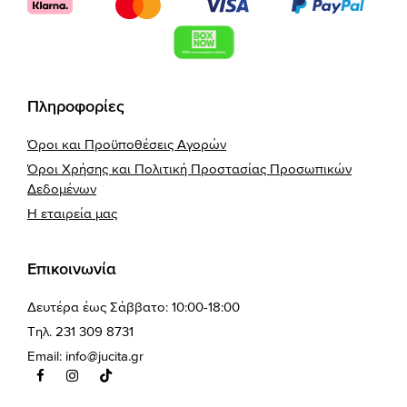
Πληροφορίες
Όροι και Προϋποθέσεις Αγορών
Όροι Χρήσης και Πολιτική Προστασίας Προσωπικών
Δεδομένων
Η εταιρεία μας
Επικοινωνία
Δευτέρα έως Σάββατο: 10:00-18:00
Τηλ. 231 309 8731
Email:
info@jucita.gr