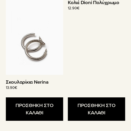
Κολιέ Dioni Πολύχρωμο
12.90
€
Σκουλαρίκια Nerina
13.90
€
ΠΡΟΣΘΗΚΗ ΣΤΟ
ΠΡΟΣΘΗΚΗ ΣΤΟ
ΚΑΛΑΘΙ
ΚΑΛΑΘΙ