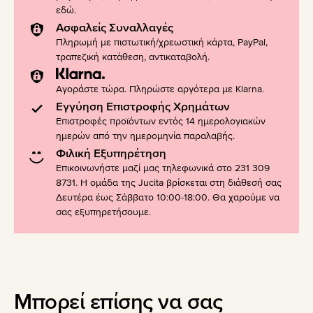
εδώ
.
Ασφαλείς Συναλλαγές
Πληρωμή με πιστωτική/χρεωστική κάρτα, PayPal,
τραπεζική κατάθεση, αντικαταβολή.
Αγοράστε τώρα. Πληρώστε αργότερα με Klarna.
Εγγύηση Επιστροφής Χρημάτων
Επιστροφές προϊόντων εντός 14 ημερολογιακών
ημερών από την ημερομηνία παραλαβής.
Φιλική Εξυπηρέτηση
Επικοινωνήστε μαζί μας τηλεφωνικά στο 231 309
8731. Η ομάδα της Jucita βρίσκεται στη διάθεσή σας
Δευτέρα έως Σάββατο 10:00-18:00. Θα χαρούμε να
σας εξυπηρετήσουμε.
Μπορεί επίσης να σας