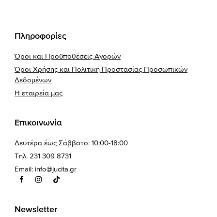
Πληροφορίες
Όροι και Προϋποθέσεις Αγορών
Όροι Χρήσης και Πολιτική Προστασίας Προσωπικών
Δεδομένων
Η εταιρεία μας
Επικοινωνία
Δευτέρα έως Σάββατο: 10:00-18:00
Τηλ. 231 309 8731
Email:
info@jucita.gr
Newsletter