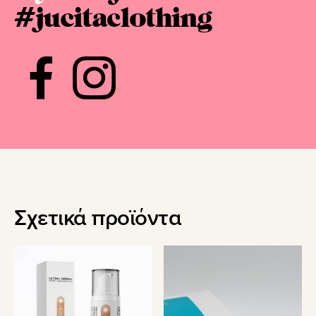
#jucitaclothing
Σχετικά προϊόντα