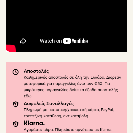
Αποστολές
Καθημερινές αποστολές σε όλη την Ελλάδα. Δωρεάν
μεταφορικά για παραγγελίες άνω των €50. Για
μικρότερες παραγγελίες δείτε τα έξοδα αποστολής
εδώ
.
Ασφαλείς Συναλλαγές
Πληρωμή με πιστωτική/χρεωστική κάρτα, PayPal,
τραπεζική κατάθεση, αντικαταβολή.
Αγοράστε τώρα. Πληρώστε αργότερα με Klarna.