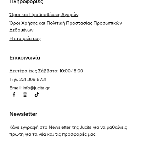
Πληροφορίες
Όροι και Προϋποθέσεις Αγορών
Όροι Χρήσης και Πολιτική Προστασίας Προσωπικών
Δεδομένων
Η εταιρεία μας
Επικοινωνία
Δευτέρα έως Σάββατο: 10:00-18:00
Τηλ. 231 309 8731
Email:
info@jucita.gr
Newsletter
Κάνε εγγραφή στο Newsletter της Jucita για να μαθαίνεις
πρώτη για τα νέα και τις προσφορές μας.