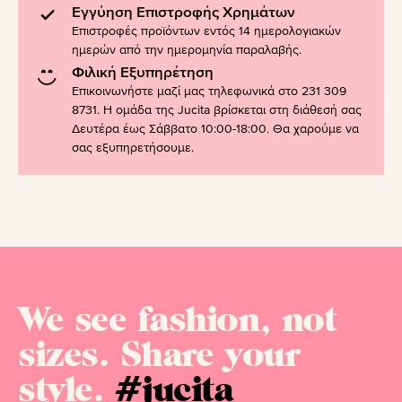
Εγγύηση Επιστροφής Χρημάτων
Επιστροφές προϊόντων εντός 14 ημερολογιακών
ημερών από την ημερομηνία παραλαβής.
Φιλική Εξυπηρέτηση
Επικοινωνήστε μαζί μας τηλεφωνικά στο 231 309
8731. Η ομάδα της Jucita βρίσκεται στη διάθεσή σας
Δευτέρα έως Σάββατο 10:00-18:00. Θα χαρούμε να
σας εξυπηρετήσουμε.
We see fashion, not
sizes. Share your
style.
#jucita