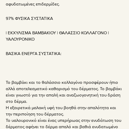
αφυδατωμένες επιδερμίδες.
97% ΦΥΣΙΚΑ ΣΥΣΤΑΤΙΚΑ
| ΕΚΧΥΛΙΣΜΑ ΒΑΜΒΑΚΙΟΥ | ΘΑΛΑΣΣΙΟ ΚΟΛΛΑΓΟΝΟ |
ΥΑΛΟΥΡΟΝΙΚΟ
ΒΑΣΙΚΑ ΕΝΕΡΓΑ ΣΥΣΤΑΤΙΚΑ:
Το βαμβάκι και το θαλάσσιο κολλαγόνο προσφέρουν ήπιο
αλλά αποτελεσματικό καθαρισμό του δέρματος. Το βαμβάκι
είναι γνωστό για την απαλή και αναζωογονητική του δράση
στο δέρμα.
Η εξαιρετικά μαλακή υφή του βοηθά στην απαλότητα και
την περιποίηση του δέρματος.
Το υαλουρονικό είναι ένας υπερήρωας στην ενυδάτωση του
δέρματος αφήνει το δέρμα απαλό και βαθιά ενυδατωμένο