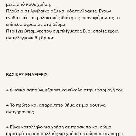
μετά από κάθε χρήση.
Πλούσιο σε λινελαϊκό οξύ και υδατάνθρακες. Έχουν
ενυδατικές και μαλακτικές ιδιότητες, επαναφέροντας τα
επίπεδα υγρασίας στο δέρμα.
Περιέχει βιταμίνες του συμπλέγματος Β, οι οποίες έχουν
αντιφλεγμονώδη δράση.
ΒΑΣΙΚΕΣ ΕΝΔΕΙΞΕΙΣ:
→ Φυσικό σαπούνι, εξαιρετικα εύκολο στην εφαρμογή του.
→ Το πρώτο και απαραίτητο βήμα σε μια ρουτίνα
αντιγήρανσης.
→ Είναι κατάλληλο για χρήση σε πρόσωπο και σώμα
(προτιμάται από πολλούς για χρήση σε σώμα σε σχέση με