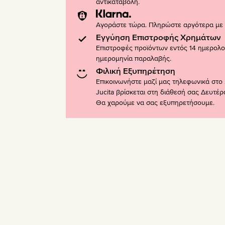
αντικαταβολή.
Αγοράστε τώρα. Πληρώστε αργότερα με K
Εγγύηση Επιστροφής Χρημάτων
Επιστροφές προϊόντων εντός 14 ημερολ
ημερομηνία παραλαβής.
Φιλική Εξυπηρέτηση
Επικοινωνήστε μαζί μας τηλεφωνικά στο 
Jucita βρίσκεται στη διάθεσή σας Δευτέ
Θα χαρούμε να σας εξυπηρετήσουμε.