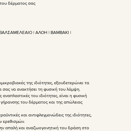
 του δέρματος σας
ΒΑΛΣΑΜΕΛΕΑΙΟ | ΑΛΟΗ | ΒΑΜΒΑΚΙ |
ιμικροβιακές της ιδιότητες, εξουδετερώνει τα
 σας να ανακτήσει τη φυσική του λάμψη.
ς αναπλαστικές του ιδιότητες, είναι η φυσική
ς γήρανσης του δέρματος και της απώλειας
πραϋντικές και αντιφλεγμονώδεις της ιδιότητες,
ν ερεθισμών.
 την απαλή και αναζωογονητική του δράση στο