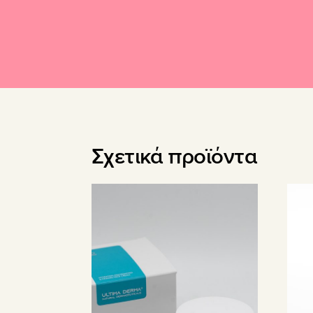
Σχετικά προϊόντα