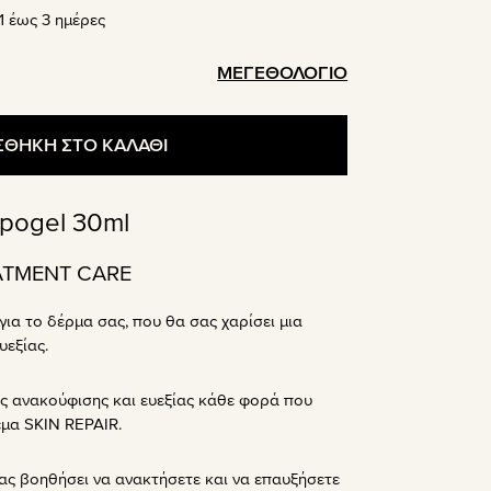
 έως 3 ημέρες
ΜΕΓΕΘΟΛΟΓΙΟ
ΘΗΚΗ ΣΤΟ ΚΑΛΑΘΙ
ipogel 30ml
ATMENT CARE
 για το δέρμα σας, που θα σας χαρίσει μια
εξίας.
ς ανακούφισης και ευεξίας κάθε φορά που
έμα SKIN REPAIR.
ας βοηθήσει να ανακτήσετε και να επαυξήσετε