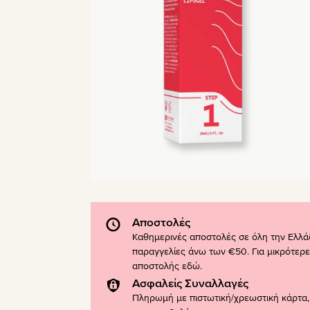
Αποστολές
Καθημερινές αποστολές σε όλη την Ελλά
παραγγελίες άνω των €50. Για μικρότερε
αποστολής
εδώ
.
Ασφαλείς Συναλλαγές
Πληρωμή με πιστωτική/χρεωστική κάρτα, 