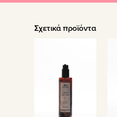
Σχετικά προϊόντα