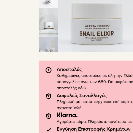
Αποστολές
Καθημερινές αποστολές σε όλη την Ελλά
παραγγελίες άνω των €50. Για μικρότερε
αποστολής
εδώ
.
Ασφαλείς Συναλλαγές
Πληρωμή με πιστωτική/χρεωστική κάρτα, 
αντικαταβολή.
Αγοράστε τώρα. Πληρώστε αργότερα με K
Εγγύηση Επιστροφής Χρημάτων