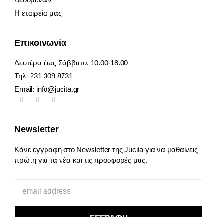
Η εταιρεία μας
Επικοινωνία
Δευτέρα έως Σάββατο: 10:00-18:00
Τηλ. 231 309 8731
Email:
info@jucita.gr
Newsletter
Κάνε εγγραφή στο Newsletter της Jucita για να μαθαίνεις
πρώτη για τα νέα και τις προσφορές μας.