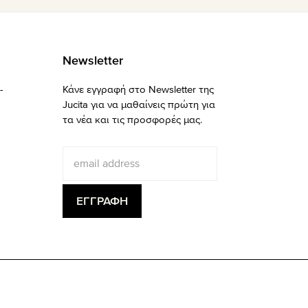
Newsletter
-
Κάνε εγγραφή στο Newsletter της
Jucita για να μαθαίνεις πρώτη για
τα νέα και τις προσφορές μας.