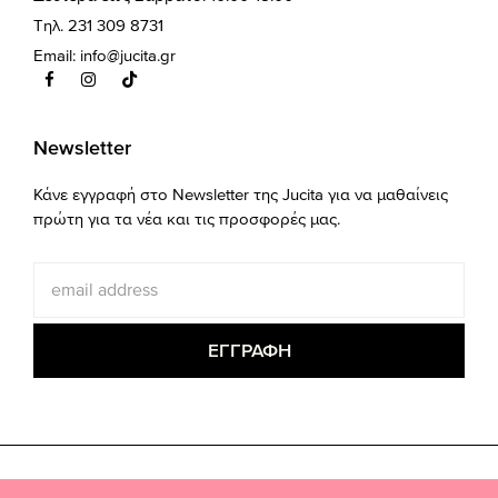
Τηλ. 231 309 8731
Email:
info@jucita.gr
Newsletter
Κάνε εγγραφή στο Newsletter της Jucita για να μαθαίνεις
πρώτη για τα νέα και τις προσφορές μας.
Copyright © 2025. Jucita. Plus size fashion.