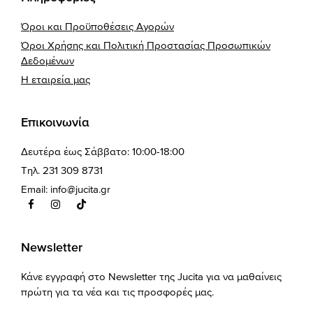
Όροι και Προϋποθέσεις Αγορών
Όροι Χρήσης και Πολιτική Προστασίας Προσωπικών
Δεδομένων
Η εταιρεία μας
Επικοινωνία
Δευτέρα έως Σάββατο: 10:00-18:00
Τηλ. 231 309 8731
Email:
info@jucita.gr
Newsletter
Κάνε εγγραφή στο Newsletter της Jucita για να μαθαίνεις
πρώτη για τα νέα και τις προσφορές μας.