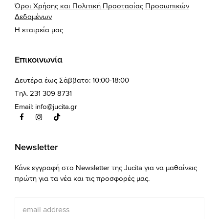
Όροι Χρήσης και Πολιτική Προστασίας Προσωπικών
Δεδομένων
Η εταιρεία μας
Επικοινωνία
Δευτέρα έως Σάββατο: 10:00-18:00
Τηλ. 231 309 8731
Email:
info@jucita.gr
Newsletter
Κάνε εγγραφή στο Newsletter της Jucita για να μαθαίνεις
πρώτη για τα νέα και τις προσφορές μας.