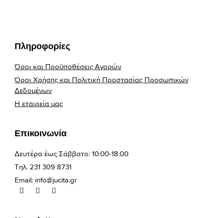
Πληροφορίες
Όροι και Προϋποθέσεις Αγορών
Όροι Χρήσης και Πολιτική Προστασίας Προσωπικών
Δεδομένων
Η εταιρεία μας
Επικοινωνία
Δευτέρα έως Σάββατο: 10:00-18:00
Τηλ. 231 309 8731
Email:
info@jucita.gr