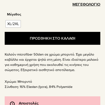
ΜΕΓΕΘΟΛΟΓΙΟ
Μέγεθος
XL/2XL
ΠΡΟΣΘΗΚΗ ΣΤΟ ΚΑΛΑΘΙ
Καλσόν microfiber 50den σε χρώμα μπορντό. Έχει μεγάλο
καβάλλο και έρχεται ψηλά στη μέση. Είναι ιδιαίτερα μαλακό
για καθημερινή χρήση που ακολουθεί τις κινήσεις του
σώματος. Εξαιρετικό αισθητικό αποτέλεσμα.
Χρώμα:
Μπορντό
Σύνθεση:
16% Elastan (lycra), 84% Polyamide
Αποστολές