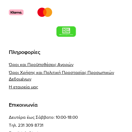
Πληροφορίες
Όροι και Προϋποθέσεις Αγορών
Όροι Χρήσης και Πολιτική Προστασίας Προσωπικών
Δεδομένων
Η εταιρεία μας
Επικοινωνία
Δευτέρα έως Σάββατο: 10:00-18:00
Τηλ. 231 309 8731