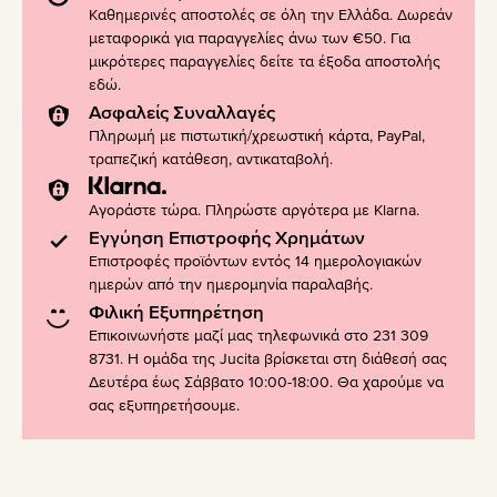
Καθημερινές αποστολές σε όλη την Ελλάδα. Δωρεάν
μεταφορικά για παραγγελίες άνω των €50. Για
μικρότερες παραγγελίες δείτε τα έξοδα αποστολής
εδώ
.
Ασφαλείς Συναλλαγές
Πληρωμή με πιστωτική/χρεωστική κάρτα, PayPal,
τραπεζική κατάθεση, αντικαταβολή.
Αγοράστε τώρα. Πληρώστε αργότερα με Klarna.
Εγγύηση Επιστροφής Χρημάτων
Επιστροφές προϊόντων εντός 14 ημερολογιακών
ημερών από την ημερομηνία παραλαβής.
Φιλική Εξυπηρέτηση
Επικοινωνήστε μαζί μας τηλεφωνικά στο 231 309
8731. Η ομάδα της Jucita βρίσκεται στη διάθεσή σας
Δευτέρα έως Σάββατο 10:00-18:00. Θα χαρούμε να
σας εξυπηρετήσουμε.