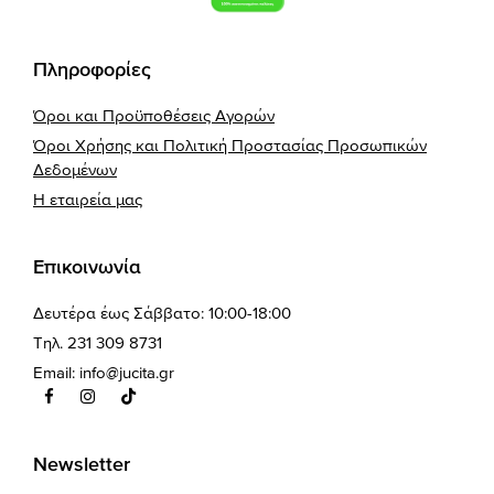
Πληροφορίες
Όροι και Προϋποθέσεις Αγορών
Όροι Χρήσης και Πολιτική Προστασίας Προσωπικών
Δεδομένων
Η εταιρεία μας
Επικοινωνία
Δευτέρα έως Σάββατο: 10:00-18:00
Τηλ. 231 309 8731
Email:
info@jucita.gr
Newsletter