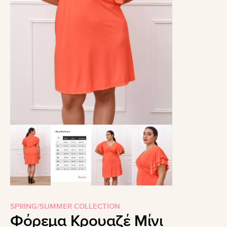
SPRING/SUMMER COLLECTION
Φόρεμα Κρουαζέ Μίνι