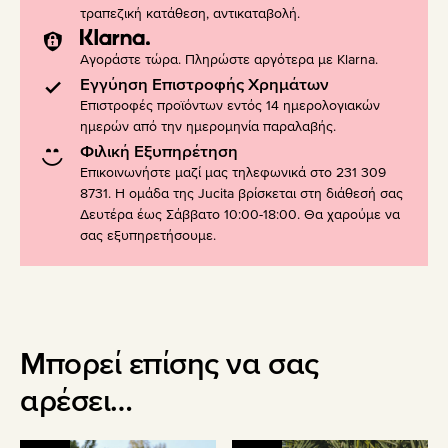
τραπεζική κατάθεση, αντικαταβολή.
Αγοράστε τώρα. Πληρώστε αργότερα με Klarna.
Εγγύηση Επιστροφής Χρημάτων
Επιστροφές προϊόντων εντός 14 ημερολογιακών
ημερών από την ημερομηνία παραλαβής.
Φιλική Εξυπηρέτηση
Επικοινωνήστε μαζί μας τηλεφωνικά στο 231 309
8731. Η ομάδα της Jucita βρίσκεται στη διάθεσή σας
Δευτέρα έως Σάββατο 10:00-18:00. Θα χαρούμε να
σας εξυπηρετήσουμε.
Μπορεί επίσης να σας
αρέσει…