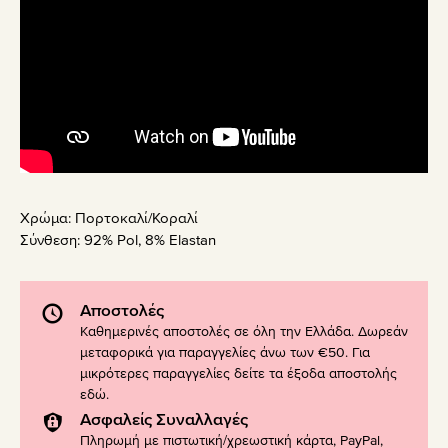
Χρώμα:
Πορτοκαλί/Κοραλί
Σύνθεση:
92% Pol, 8% Elastan
Αποστολές
Καθημερινές αποστολές σε όλη την Ελλάδα. Δωρεάν
μεταφορικά για παραγγελίες άνω των €50. Για
μικρότερες παραγγελίες δείτε τα έξοδα αποστολής
εδώ
.
Ασφαλείς Συναλλαγές
Πληρωμή με πιστωτική/χρεωστική κάρτα, PayPal,