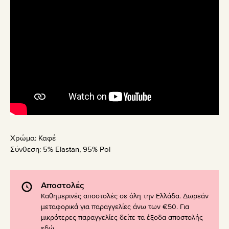
Χρώμα:
Καφέ
Σύνθεση:
5% Elastan, 95% Pol
Αποστολές
Καθημερινές αποστολές σε όλη την Ελλάδα. Δωρεάν
μεταφορικά για παραγγελίες άνω των €50. Για
μικρότερες παραγγελίες δείτε τα έξοδα αποστολής
εδώ
.