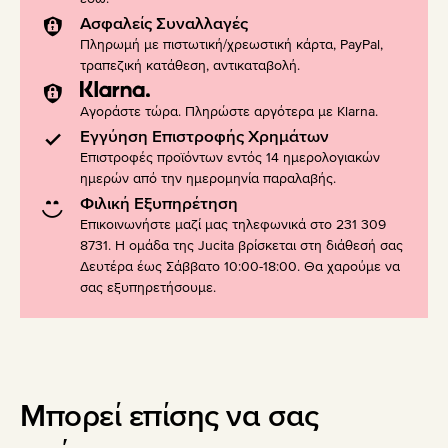
Ασφαλείς Συναλλαγές
Πληρωμή με πιστωτική/χρεωστική κάρτα, PayPal,
τραπεζική κατάθεση, αντικαταβολή.
Αγοράστε τώρα. Πληρώστε αργότερα με Klarna.
Εγγύηση Επιστροφής Χρημάτων
Επιστροφές προϊόντων εντός 14 ημερολογιακών
ημερών από την ημερομηνία παραλαβής.
Φιλική Εξυπηρέτηση
Επικοινωνήστε μαζί μας τηλεφωνικά στο 231 309
8731. Η ομάδα της Jucita βρίσκεται στη διάθεσή σας
Δευτέρα έως Σάββατο 10:00-18:00. Θα χαρούμε να
σας εξυπηρετήσουμε.
Μπορεί επίσης να σας