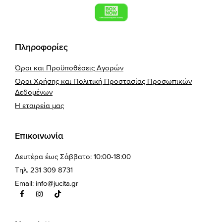
Πληροφορίες
Όροι και Προϋποθέσεις Αγορών
Όροι Χρήσης και Πολιτική Προστασίας Προσωπικών
Δεδομένων
Η εταιρεία μας
Επικοινωνία
Δευτέρα έως Σάββατο: 10:00-18:00
Τηλ. 231 309 8731
Email:
info@jucita.gr