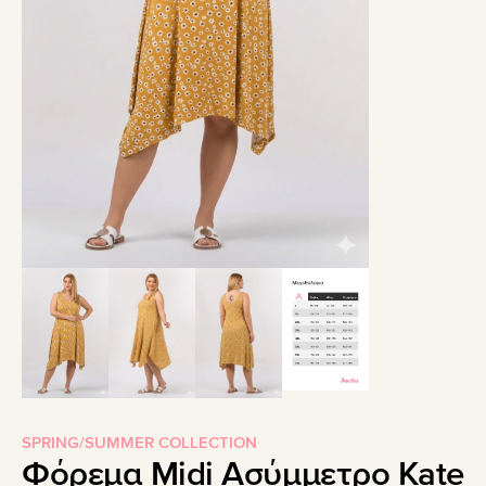
SPRING/SUMMER COLLECTION
Φόρεμα Midi Ασύμμετρο Kate