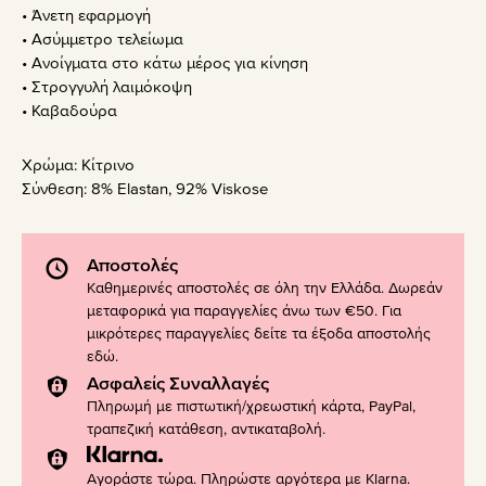
• Άνετη εφαρμογή
• Ασύμμετρο τελείωμα
• Ανοίγματα στο κάτω μέρος για κίνηση
• Στρογγυλή λαιμόκοψη
• Καβαδούρα
Χρώμα:
Κίτρινο
Σύνθεση:
8% Elastan, 92% Viskose
Αποστολές
Καθημερινές αποστολές σε όλη την Ελλάδα. Δωρεάν
μεταφορικά για παραγγελίες άνω των €50. Για
μικρότερες παραγγελίες δείτε τα έξοδα αποστολής
εδώ
.
Ασφαλείς Συναλλαγές
Πληρωμή με πιστωτική/χρεωστική κάρτα, PayPal,
τραπεζική κατάθεση, αντικαταβολή.
Αγοράστε τώρα. Πληρώστε αργότερα με Klarna.