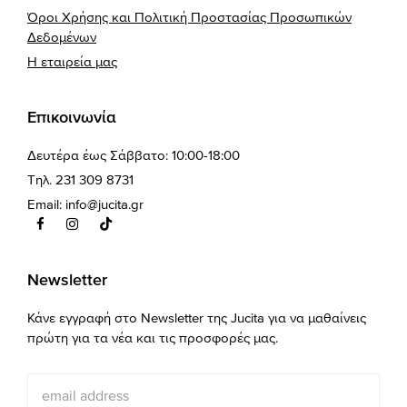
Όροι Χρήσης και Πολιτική Προστασίας Προσωπικών
Δεδομένων
Η εταιρεία μας
Επικοινωνία
Δευτέρα έως Σάββατο: 10:00-18:00
Τηλ. 231 309 8731
Email:
info@jucita.gr
Newsletter
Κάνε εγγραφή στο Newsletter της Jucita για να μαθαίνεις
πρώτη για τα νέα και τις προσφορές μας.