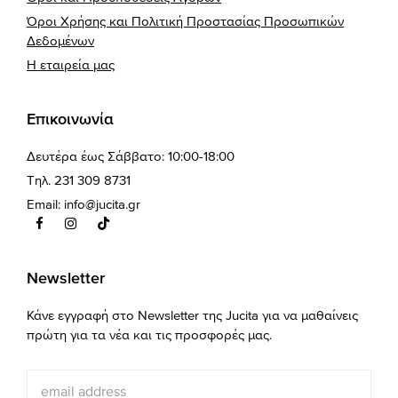
Όροι Χρήσης και Πολιτική Προστασίας Προσωπικών
Δεδομένων
Η εταιρεία μας
Επικοινωνία
Δευτέρα έως Σάββατο: 10:00-18:00
Τηλ. 231 309 8731
Email:
info@jucita.gr
Newsletter
Κάνε εγγραφή στο Newsletter της Jucita για να μαθαίνεις
πρώτη για τα νέα και τις προσφορές μας.