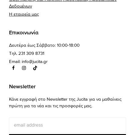
Δεδομένων
Η εταιρεία μας
Επικοινωνία
Δευτέρα έως Σάββατο: 10:00-18:00
Τηλ. 231 309 8731
Email:
info@jucita.gr
Newsletter
Κάνε εγγραφή στο Newsletter της Jucita για να μαθαίνεις
πρώτη για τα νέα και τις προσφορές μας.