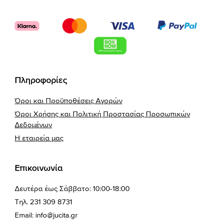
Πληροφορίες
Όροι και Προϋποθέσεις Αγορών
Όροι Χρήσης και Πολιτική Προστασίας Προσωπικών
Δεδομένων
Η εταιρεία μας
Επικοινωνία
Δευτέρα έως Σάββατο: 10:00-18:00
Τηλ. 231 309 8731
Email:
info@jucita.gr