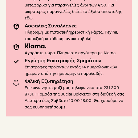
μεταφορικά για παραγγελίες άνω των €50. Για
μικρότερες παραγγελίες δείτε τα έξοδα αποστολής
εδώ
.
Ασφαλείς Συναλλαγές
Πληρωμή με πιστωτική/χρεωστική κάρτα, PayPal,
τραπεζική κατάθεση, αντικαταβολή.
Αγοράστε τώρα. Πληρώστε αργότερα με Klarna.
Εγγύηση Επιστροφής Χρημάτων
Επιστροφές προϊόντων εντός 14 ημερολογιακών
ημερών από την ημερομηνία παραλαβής.
Φιλική Εξυπηρέτηση
Επικοινωνήστε μαζί μας τηλεφωνικά στο 231 309
8731. Η ομάδα της Jucita βρίσκεται στη διάθεσή σας
Δευτέρα έως Σάββατο 10:00-18:00. Θα χαρούμε να
σας εξυπηρετήσουμε.