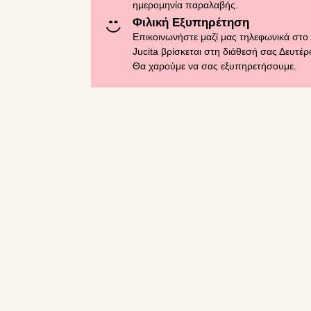
ημερομηνία παραλαβής.
Φιλική Εξυπηρέτηση
Επικοινωνήστε μαζί μας τηλεφωνικά στο
Jucita βρίσκεται στη διάθεσή σας Δευτέ
Θα χαρούμε να σας εξυπηρετήσουμε.