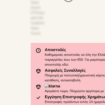
Αποστολές
Καθημερινές αποστολές σε όλη την Ελλά
παραγγελίες άνω των €50. Για μικρότερες
αποστολής
εδώ
.
Ασφαλείς Συναλλαγές
Πληρωμή με πιστωτική/χρεωστική κάρτα,
κατάθεση, αντικαταβολή.
Αγοράστε τώρα. Πληρώστε αργότερα με 
Εγγύηση Επιστροφής Χρημάτω
Επιστροφές προϊόντων εντός 14 ημερολ