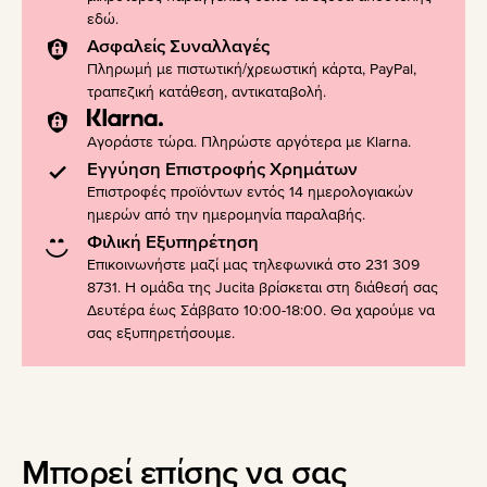
εδώ
.
Ασφαλείς Συναλλαγές
Πληρωμή με πιστωτική/χρεωστική κάρτα, PayPal,
τραπεζική κατάθεση, αντικαταβολή.
Αγοράστε τώρα. Πληρώστε αργότερα με Klarna.
Εγγύηση Επιστροφής Χρημάτων
Επιστροφές προϊόντων εντός 14 ημερολογιακών
ημερών από την ημερομηνία παραλαβής.
Φιλική Εξυπηρέτηση
Επικοινωνήστε μαζί μας τηλεφωνικά στο 231 309
8731. Η ομάδα της Jucita βρίσκεται στη διάθεσή σας
Δευτέρα έως Σάββατο 10:00-18:00. Θα χαρούμε να
σας εξυπηρετήσουμε.
Μπορεί επίσης να σας