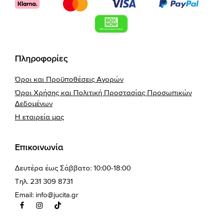
Πληροφορίες
Όροι και Προϋποθέσεις Αγορών
Όροι Χρήσης και Πολιτική Προστασίας Προσωπικών
Δεδομένων
Η εταιρεία μας
Επικοινωνία
Δευτέρα έως Σάββατο: 10:00-18:00
Τηλ. 231 309 8731
Email:
info@jucita.gr