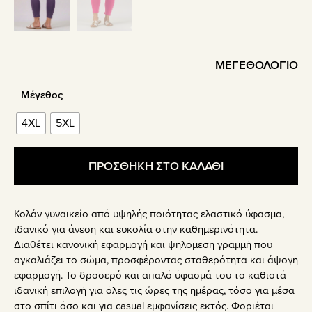
ΜΕΓΕΘΟΛΟΓΙΟ
Μέγεθος
4XL
5XL
ΠΡΟΣΘΗΚΗ ΣΤΟ ΚΑΛΑΘΙ
Κολάν γυναικείο από υψηλής ποιότητας ελαστικό ύφασμα,
ιδανικό για άνεση και ευκολία στην καθημερινότητα.
Διαθέτει κανονική εφαρμογή και ψηλόμεση γραμμή που
αγκαλιάζει το σώμα, προσφέροντας σταθερότητα και άψογη
εφαρμογή. Το δροσερό και απαλό ύφασμά του το καθιστά
ιδανική επιλογή για όλες τις ώρες της ημέρας, τόσο για μέσα
στο σπίτι όσο και για casual εμφανίσεις εκτός. Φοριέται