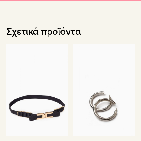
Σχετικά προϊόντα