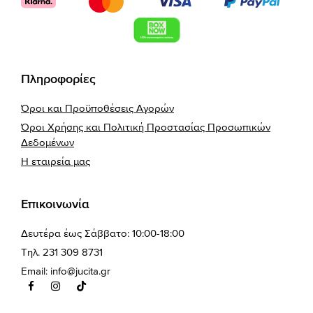
Πληροφορίες
Όροι και Προϋποθέσεις Αγορών
Όροι Χρήσης και Πολιτική Προστασίας Προσωπικών
Δεδομένων
Η εταιρεία μας
Επικοινωνία
Δευτέρα έως Σάββατο: 10:00-18:00
Τηλ. 231 309 8731
Email:
info@jucita.gr