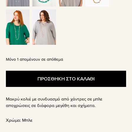
Μόνο 1 απομένουν σε απόθεμα
ΠΡΟΣΘΗΚΗ ΣΤΟ ΚΑΛΑΘΙ
Μακρύ κολιέ με συνδυασμό από χάντρες σε μπλε
αποχρώσεις σε διάφορα μεγέθη και σχήματα.
Χρώμα:
Μπλε