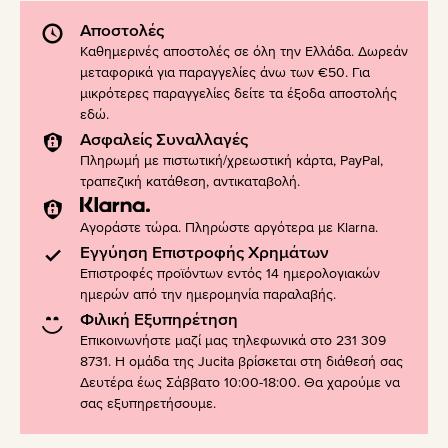
Αποστολές
Καθημερινές αποστολές σε όλη την Ελλάδα. Δωρεάν
μεταφορικά για παραγγελίες άνω των €50. Για
μικρότερες παραγγελίες δείτε τα έξοδα αποστολής
εδώ
.
Ασφαλείς Συναλλαγές
Πληρωμή με πιστωτική/χρεωστική κάρτα, PayPal,
τραπεζική κατάθεση, αντικαταβολή.
Αγοράστε τώρα. Πληρώστε αργότερα με Klarna.
Εγγύηση Επιστροφής Χρημάτων
Επιστροφές προϊόντων εντός 14 ημερολογιακών
ημερών από την ημερομηνία παραλαβής.
Φιλική Εξυπηρέτηση
Επικοινωνήστε μαζί μας τηλεφωνικά στο 231 309
8731. Η ομάδα της Jucita βρίσκεται στη διάθεσή σας
Δευτέρα έως Σάββατο 10:00-18:00. Θα χαρούμε να
σας εξυπηρετήσουμε.