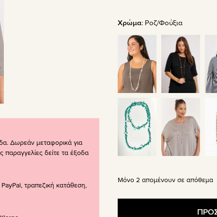
Χρώμα
:
Ροζ/Φούξια
δα. Δωρεάν μεταφορικά για
ς παραγγελίες δείτε τα έξοδα
Μόνο 2 απομένουν σε απόθεμα
PayPal, τραπεζική κατάθεση,
ΠΡΟΣ