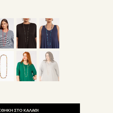
ΘΗΚΗ ΣΤΟ ΚΑΛΑΘΙ