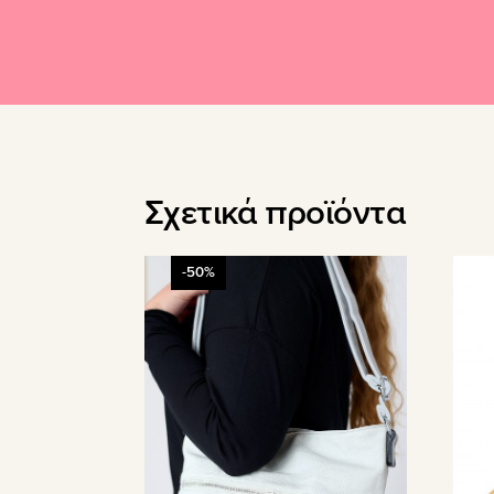
Σχετικά προϊόντα
-50%