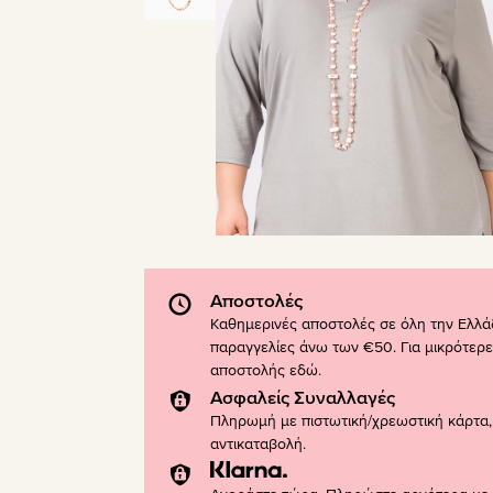
Αποστολές
Καθημερινές αποστολές σε όλη την Ελλά
παραγγελίες άνω των €50. Για μικρότερε
αποστολής
εδώ
.
Ασφαλείς Συναλλαγές
Πληρωμή με πιστωτική/χρεωστική κάρτα, 
αντικαταβολή.