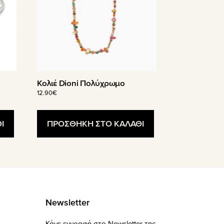
Κολιέ Dioni Πολύχρωμο
12.90
€
Ι
ΠΡΟΣΘΗΚΗ ΣΤΟ ΚΑΛΑΘΙ
Newsletter
-
Κάνε εγγραφή στο Newsletter της